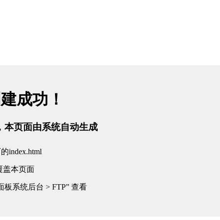
关于我们
产品中心
生产能力
客户案例